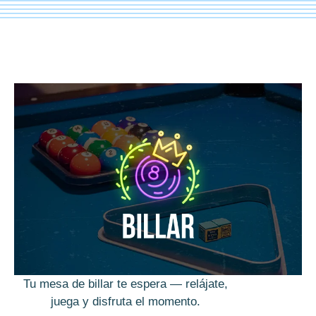
Tu mesa de billar te espera — relájate,
juega y disfruta el momento.