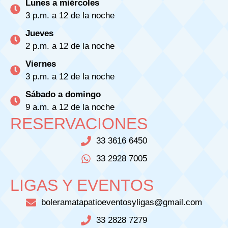
Lunes a miércoles
3 p.m. a 12 de la noche
Jueves
2 p.m. a 12 de la noche
Viernes
3 p.m. a 12 de la noche
Sábado a domingo
9 a.m. a 12 de la noche
RESERVACIONES
33 3616 6450
33 2928 7005
LIGAS Y EVENTOS
boleramatapatioeventosyligas@gmail.com
33 2828 7279