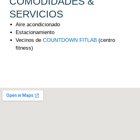
COMODIDADES &
SERVICIOS
Aire acondicionado
Estacionamiento
Vecinos de
COUNTDOWN FITLAB
(centro
fitness)