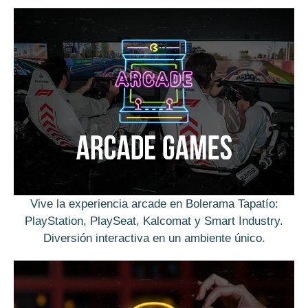
Vive la experiencia arcade en Bolerama Tapatío:
PlayStation, PlaySeat, Kalcomat y Smart Industry.
Diversión interactiva en un ambiente único.