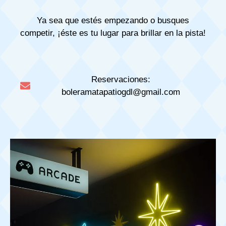
Ya sea que estés empezando o busques
competir, ¡éste es tu lugar para brillar en la pista!
Reservaciones:
boleramatapatiogdl@gmail.com