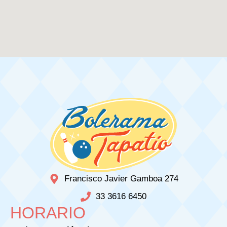
Francisco Javier Gamboa 274
33 3616 6450
HORARIO