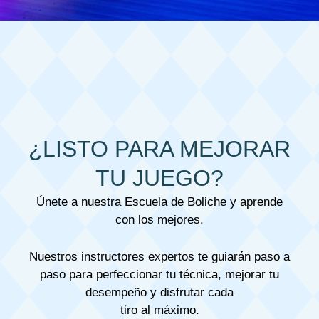
¿LISTO PARA MEJORAR
TU JUEGO?
Únete a nuestra Escuela de Boliche y aprende
con los mejores.
Nuestros instructores expertos te guiarán paso a
paso para perfeccionar tu técnica, mejorar tu
desempeño y disfrutar cada
tiro al máximo.