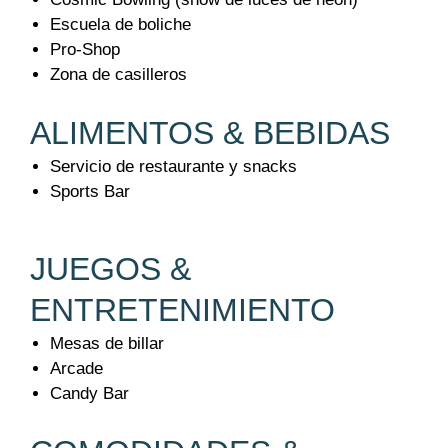
Escuela de boliche
Pro-Shop
Zona de casilleros
ALIMENTOS & BEBIDAS
Servicio de restaurante y snacks
Sports Bar
JUEGOS &
ENTRETENIMIENTO
Mesas de billar
Arcade
Candy Bar